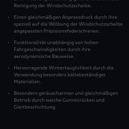
Reinigung der Windschutzscheibe.
›
Einen gleichmäßigen Anpressdruck durch ihre
speziell auf die Wölbung der Windschutzscheibe
angepassten Präzisionsfederschienen.
›
Funktionalität unabhängig von hohen
Fahrgeschwindigkeiten durch ihre
aerodynamische Bauweise.
›
Hervorragende Wintertauglichkeit durch die
Verwendung besonders kältebeständiger
Materialien.
›
Besonders geräuscharmen und gleichmäßigen
Betrieb durch weiche Gummirücken und
Gleitbeschichtung.