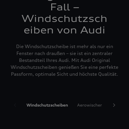
Fall –
Windschutzsch
eiben von Audi
Die Windschutzscheibe ist mehr als nur ein
Fenster nach draußen – sie ist ein zentraler
Bestandteil Ihres Audi. Mit Audi Original
Windschutzscheiben genießen Sie eine perfekte
Passform, optimale Sicht und höchste Qualität.
Windschutzscheiben
Aerowischer
Glasrepa