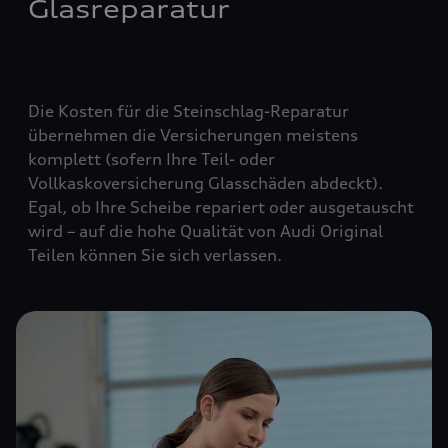
Glasreparatur
Die Kosten für die Steinschlag-Reparatur
übernehmen die Versicherungen meistens
komplett (
sofern Ihre Teil- oder
Vollkaskoversicherung Glasschäden abdeckt
).
Egal, ob Ihre Scheibe repariert oder ausgetauscht
wird – auf die hohe Qualität von Audi Original
Teilen können Sie sich verlassen.