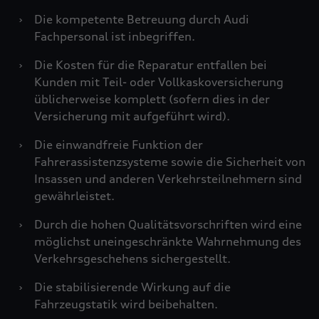
›
Die kompetente Betreuung durch Audi
Fachpersonal ist inbegriffen.
›
Die Kosten für die Reparatur entfallen bei
Kunden mit Teil- oder Vollkaskoversicherung
üblicherweise komplett (sofern dies in der
Versicherung mit aufgeführt wird).
›
Die einwandfreie Funktion der
Fahrerassistenzsysteme sowie die Sicherheit von
Insassen und anderen Verkehrsteilnehmern sind
gewährleistet.
›
Durch die hohen Qualitätsvorschriften wird eine
möglichst uneingeschränkte Wahrnehmung des
Verkehrsgeschehens sichergestellt.
›
Die stabilisierende Wirkung auf die
Fahrzeugstatik wird beibehalten.