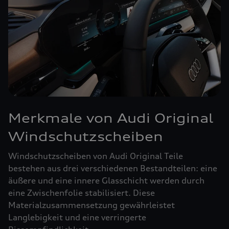
Merkmale von Audi Original
Windschutzscheiben
Windschutzscheiben von Audi Original Teile
bestehen aus drei verschiedenen Bestandteilen: eine
äußere und eine innere Glasschicht werden durch
eine Zwischenfolie stabilisiert. Diese
Materialzusammensetzung gewährleistet
Langlebigkeit und eine verringerte