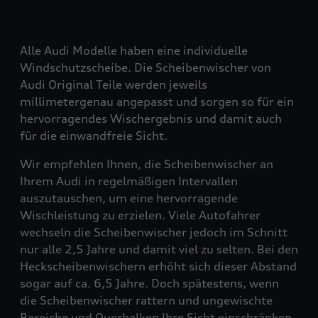
Alle Audi Modelle haben eine individuelle
Windschutzscheibe. Die Scheibenwischer von
Audi Original Teile werden jeweils
millimetergenau angepasst und sorgen so für ein
hervorragendes Wischergebnis und damit auch
für die einwandfreie Sicht.
Wir empfehlen Ihnen, die Scheibenwischer an
Ihrem Audi in regelmäßigen Intervallen
auszutauschen, um eine hervorragende
Wischleistung zu erzielen. Viele Autofahrer
wechseln die Scheibenwischer jedoch im Schnitt
nur alle 2,5 Jahre und damit viel zu selten. Bei den
Heckscheibenwischern erhöht sich dieser Abstand
sogar auf ca. 6,5 Jahre. Doch spätestens, wenn
die Scheibenwischer rattern und ungewischte
Bereiche und Querbalken Ihre Sicht einschränken,