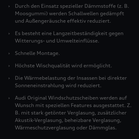
›
Durch den Einsatz spezieller Dämmstoffe (z. B.
Moosgummi) werden Schallwellen gedämpft
und Außengeräusche effektiv reduziert.
›
Es besteht eine Langzeitbeständigkeit gegen
Witterungs- und Umwelteinflüsse.
›
Schnelle Montage.
›
Höchste Wischqualität wird ermöglicht.
›
Die Wärmebelastung der Insassen bei direkter
Sonneneinstrahlung wird reduziert.
›
Audi Original Windschutzscheiben werden auf
Wunsch mit speziellen Features ausgestattet. Z.
B. mit stark getönter Verglasung, zusätzlicher
Akustik-Verglasung, beheizbare Verglasung,
Wärmeschutzverglasung oder Dämmglas.