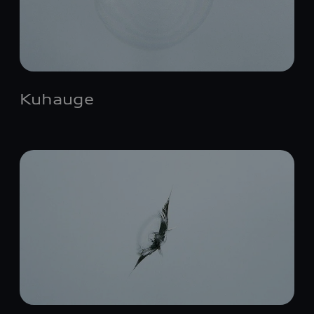
Kuhauge