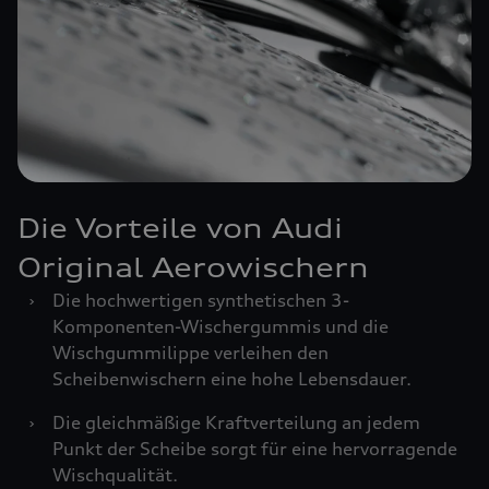
Die Vorteile von Audi
Original Aerowischern
›
Die hochwertigen synthetischen 3-
Komponenten-Wischergummis und die
Wischgummilippe verleihen den
Scheibenwischern eine hohe Lebensdauer.
›
Die gleichmäßige Kraftverteilung an jedem
Punkt der Scheibe sorgt für eine hervorragende
Wischqualität.