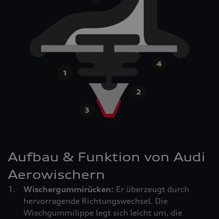
Aufbau & Funktion von Audi
Aerowischern
Wischergummirücken:
Er überzeugt durch
hervorragende Richtungswechsel. Die
Wischgummilippe legt sich leicht um, die