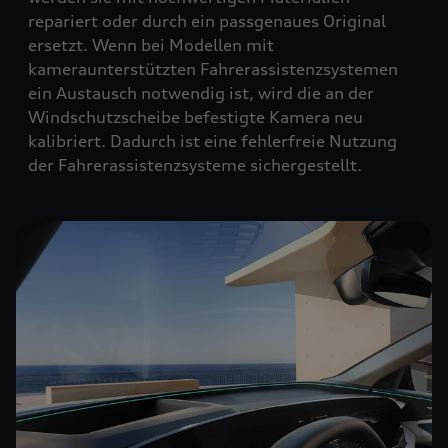
repariert oder durch ein passgenaues Original
ersetzt. Wenn bei Modellen mit
kameraunterstützten Fahrerassistenzsystemen
ein Austausch notwendig ist, wird die an der
Windschutzscheibe befestigte Kamera neu
kalibriert. Dadurch ist eine fehlerfreie Nutzung
der Fahrerassistenzsysteme sichergestellt.