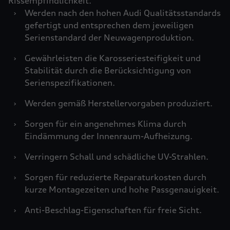
Rissempfindlichkeit.
›
Werden nach den hohen Audi Qualitätsstandards
gefertigt und entsprechen dem jeweiligen
Serienstandard der Neuwagenproduktion.
›
Gewährleisten die Karosseriesteifigkeit und
Stabilität durch die Berücksichtigung von
Serienspezifikationen.
›
Werden gemäß Herstellervorgaben produziert.
›
Sorgen für ein angenehmes Klima durch
Eindämmung der Innenraum-Aufheizung.
›
Verringern Schall und schädliche UV-Strahlen.
›
Sorgen für reduzierte Reparaturkosten durch
kurze Montagezeiten und hohe Passgenauigkeit.
›
Anti-Beschlag-Eigenschaften für freie Sicht.