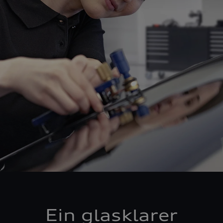
Ein glasklarer