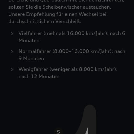
sollten Sie die Scheibenwischer austauchen.
Unsere Empfehlung für einen Wechsel bei
durchschnittlichem Verschleiß:
Vielfahrer (mehr als 16.000 km/Jahr): nach 6
Monaten
Normalfahrer (8.000–16.000 km/Jahr): nach
9 Monaten
Wenigfahrer (weniger als 8.000 km/Jahr):
nach 12 Monaten