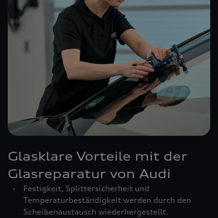
Glasklare Vorteile mit der
Glasreparatur von Audi
›
Festigkeit, Splittersicherheit und
Temperaturbeständigkeit werden durch den
Scheibenaustausch wiederhergestellt.