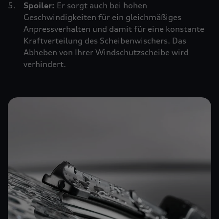
Spoiler:
Er sorgt auch bei hohen
Geschwindigkeiten für ein gleichmäßiges
Anpressverhalten und damit für eine konstante
Kraftverteilung des Scheibenwischers. Das
Abheben von Ihrer Windschutzscheibe wird
verhindert.