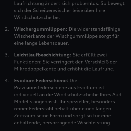
Laufrichtung ändert sich problemlos. So bewegt
sich der Scheibenwischer leise über Ihre
Windschutzscheibe.
Wischergummilippen:
Die widerstandsfähige
Wischerkante der Wischgummilippe sorgt für
eine lange Lebensdauer.
Leichtlaufbeschichtung:
Sie erfüllt zwei
Funktionen: Sie verringert den Verschleiß der
Mikrodoppelkante und erhöht die Laufruhe.
Evodium Federschiene:
Die
Präzisionsfederschiene aus Evodium ist
individuell an die Windschutzscheibe Ihres Audi
Modells angepasst. Ihr spezieller, besonders
reiner Federstahl behält über einen langen
Zeitraum seine Form und sorgt so für eine
anhaltende, hervorragende Wischleistung.