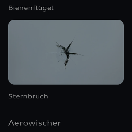
Bienenflügel
Sternbruch
Aerowischer