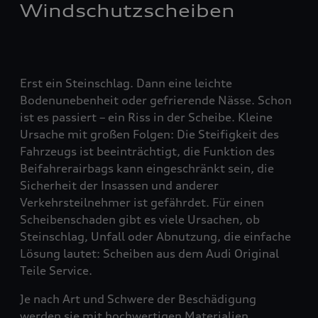
Windschutzscheiben
Erst ein Steinschlag. Dann eine leichte
Bodenunebenheit oder gefrierende Nässe. Schon
ist es passiert – ein Riss in der Scheibe. Kleine
Ursache mit großen Folgen: Die Steifigkeit des
Fahrzeugs ist beeinträchtigt, die Funktion des
Beifahrerairbags kann eingeschränkt sein, die
Sicherheit der Insassen und anderer
Verkehrsteilnehmer ist gefährdet. Für einen
Scheibenschaden gibt es viele Ursachen, ob
Steinschlag, Unfall oder Abnutzung, die einfache
Lösung lautet: Scheiben aus dem Audi Original
Teile Service.
Je nach Art und Schwere der Beschädigung
werden sie mit hochwertigen Materialien