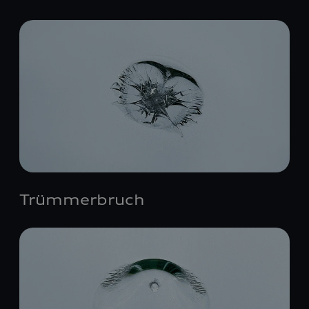
Trümmerbruch