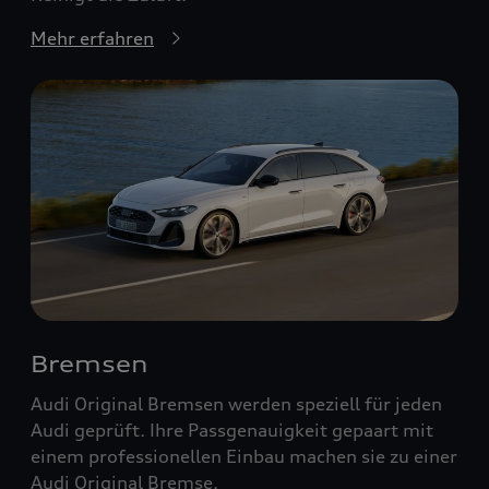
Mehr erfahren
Bremsen
Audi Original Bremsen werden speziell für jeden
Audi geprüft. Ihre Passgenauigkeit gepaart mit
einem professionellen Einbau machen sie zu einer
Audi Original Bremse.