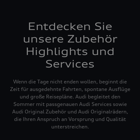
Entdecken Sie
unsere Zubehör
Highlights und
Services
Wenn die Tage nicht enden wollen, beginnt die
Zeit für ausgedehnte Fahrten, spontane Ausflüge
und große Reisepläne. Audi begleitet den
Sommer mit passgenauen Audi Services sowie
Audi Original Zubehör und Audi Originalrädern,
die Ihren Anspruch an Vorsprung und Qualität
unterstreichen.