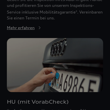
und profitieren Sie von unserem Inspektions-
Service inklusive Mobilitätsgarantie
. Vereinbaren
3
Sie einen Termin bei uns.
Mehr erfahren
HU (mit VorabCheck)