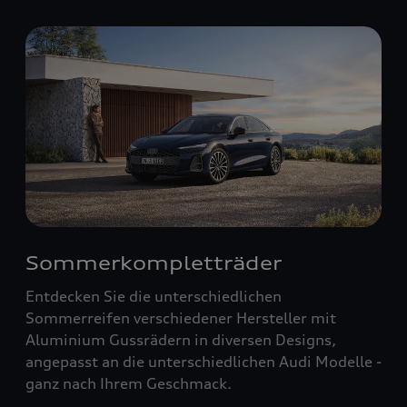
Sommerkompletträder
Entdecken Sie die unterschiedlichen
Sommerreifen verschiedener Hersteller mit
Aluminium Gussrädern in diversen Designs,
angepasst an die unterschiedlichen Audi Modelle -
ganz nach Ihrem Geschmack.