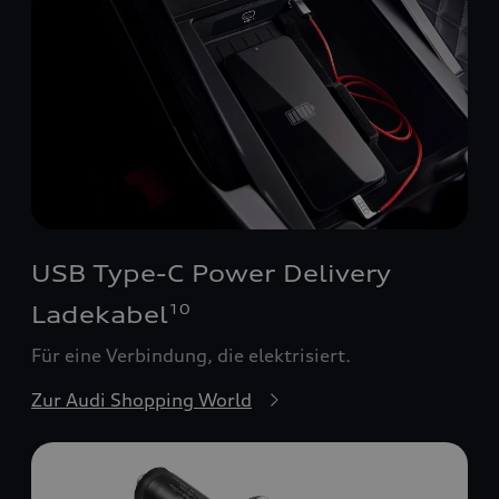
USB Type-C Power Delivery
Ladekabel
10
Für eine Verbindung, die elektrisiert.
Zur Audi Shopping World