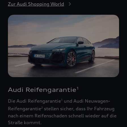
Zur Audi Shopping World
Audi Reifengarantie
1
Die Audi Reifengarantie
und Audi Neuwagen-
1
Reifengarantie
stellen sicher, dass Ihr Fahrzeug
2
nach einem Reifenschaden schnell wieder auf die
Straße kommt.