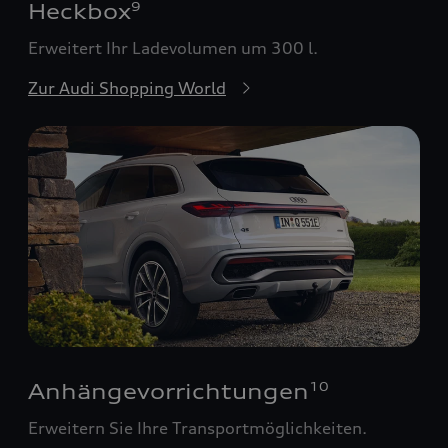
Heckbox
9
Erweitert Ihr Ladevolumen um 300 l.
Zur Audi Shopping World
Anhängevorrichtungen
10
Erweitern Sie Ihre Transportmöglichkeiten.