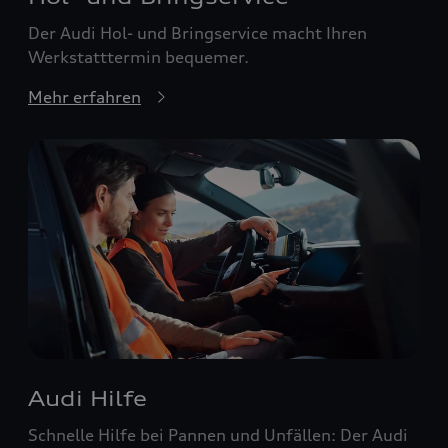
Der Audi Hol- und Bringservice macht Ihren
Werkstatttermin bequemer.
Mehr erfahren
Audi Hilfe
Schnelle Hilfe bei Pannen und Unfällen: Der Audi