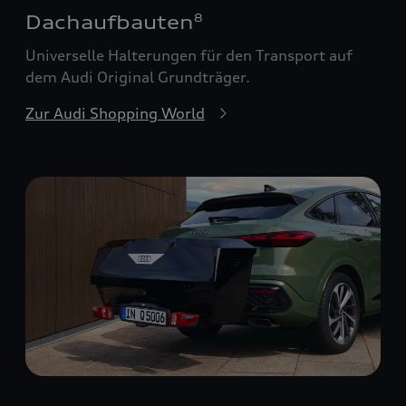
Dachaufbauten
8
Universelle Halterungen für den Transport auf
dem Audi Original Grundträger.
Zur Audi Shopping World