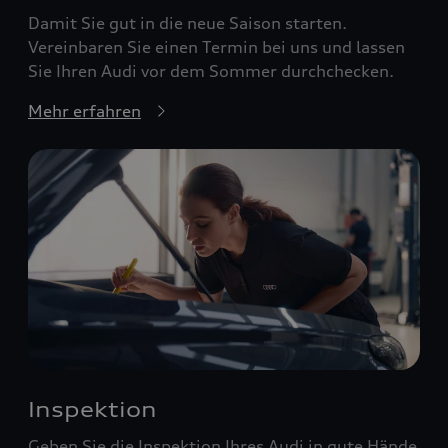
Damit Sie gut in die neue Saison starten.
Vereinbaren Sie einen Termin bei uns und lassen
Sie Ihren Audi vor dem Sommer durchchecken.
Mehr erfahren
Inspektion
Geben Sie die Inspektion Ihres Audi in gute Hände