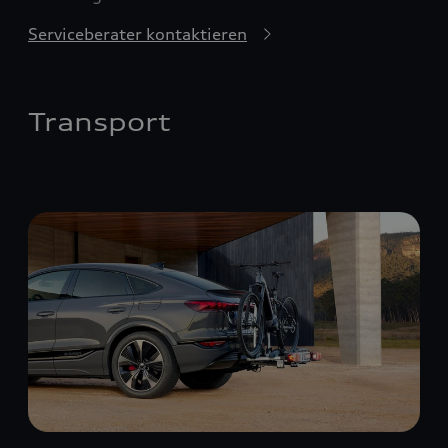
Serviceberater kontaktieren
Transport