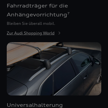
Fahrradträger für die
Anhängevorrichtung
7
Bleiben Sie überall mobil.
Zur Audi Shopping World
Universalhalterung