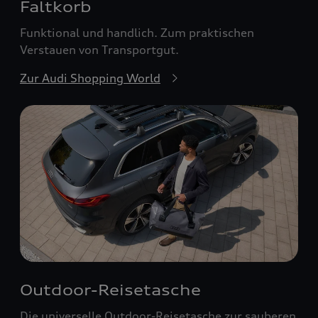
Faltkorb
Funktional und handlich. Zum praktischen
Verstauen von Transportgut.
Zur Audi Shopping World
Outdoor-Reisetasche
Die universelle Outdoor-Reisetasche zur sauberen