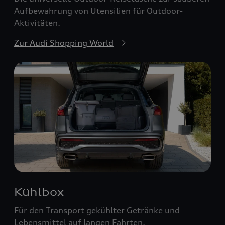
Aufbewahrung von Utensilien für Outdoor-
Aktivitäten.
Zur Audi Shopping World
Kühlbox
Für den Transport gekühlter Getränke und
Lebensmittel auf langen Fahrten.