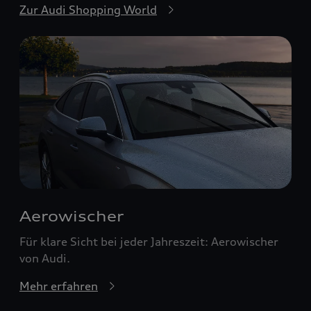
Zur Audi Shopping World
Aerowischer
Für klare Sicht bei jeder Jahreszeit: Aerowischer
von Audi.
Mehr erfahren