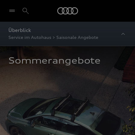
Startseite
Überblick
Service im Autohaus > Saisonale Angebote
Sommerangebote