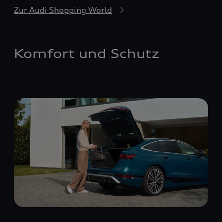
Zur Audi Shopping World
Komfort und Schutz