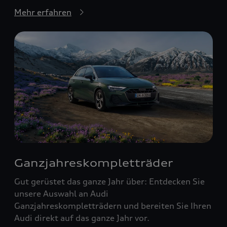
Mehr erfahren
Ganzjahreskompletträder
Gut gerüstet das ganze Jahr über: Entdecken Sie
unsere Auswahl an Audi
Ganzjahreskompletträdern und bereiten Sie Ihren
Audi direkt auf das ganze Jahr vor.