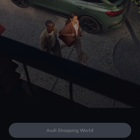
Audi Shopping World