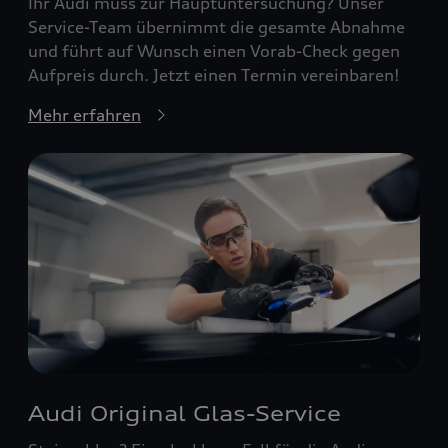
Ihr Audi muss zur Hauptuntersuchung? Unser
Service-Team übernimmt die gesamte Abnahme
und führt auf Wunsch einen Vorab-Check gegen
Aufpreis durch. Jetzt einen Termin vereinbaren!
Mehr erfahren
Audi Original Glas-Service