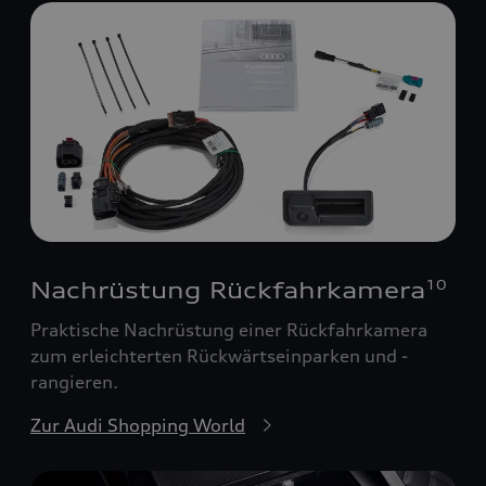
Nachrüstung Rückfahrkamera
10
Praktische Nachrüstung einer Rückfahrkamera
zum erleichterten Rückwärtseinparken und -
rangieren.
Zur Audi Shopping World