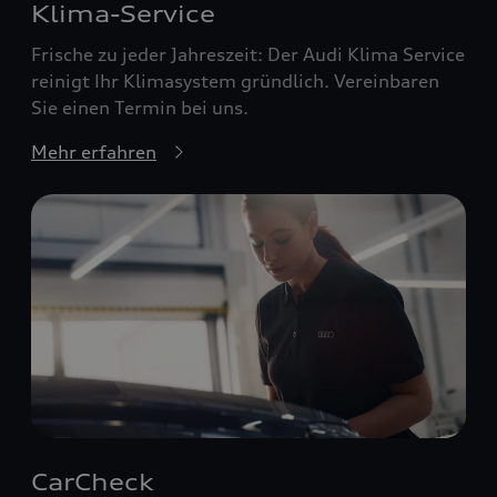
Klima-Service
Frische zu jeder Jahreszeit: Der Audi Klima Service
reinigt Ihr Klimasystem gründlich. Vereinbaren
Sie einen Termin bei uns.
Mehr erfahren
CarCheck