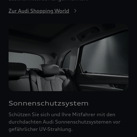
Zur Audi Shopping World
Sonnenschutzsystem
Schützen Sie sich und Ihre Mitfahrer mit den
durchdachten Audi Sonnenschutzsystemen vor
gefährlicher UV-Strahlung.