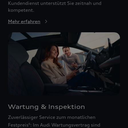
Kundendienst unterstützt Sie zeitnah und
kompetent.
Mehr erfahren
Wartung & Inspektion
Zuverlässiger Service zum monatlichen
Festpreis
: Im Audi Wartungsvertrag sind
6