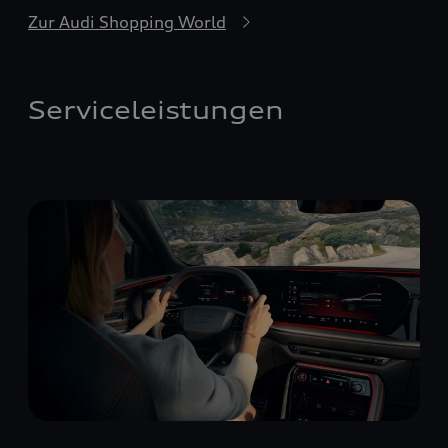
Zur Audi Shopping World
Serviceleistungen