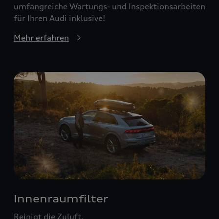
umfangreiche Wartungs- und Inspektionsarbeiten
für Ihren Audi inklusive!
Mehr erfahren
Innenraumfilter
Reinigt die Zuluft.