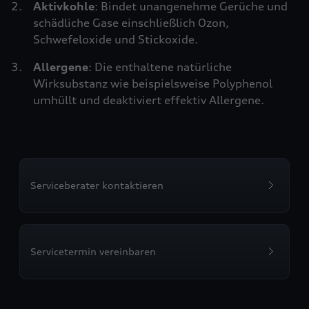
Aktivkohle
: Bindet unangenehme Gerüche und
schädliche Gase einschließlich Ozon,
Schwefeloxide und Stickoxide.
Allergene
: Die enthaltene natürliche
Wirksubstanz wie beispielsweise Polyphenol
umhüllt und deaktiviert effektiv Allergene.
Serviceberater kontaktieren
Servicetermin vereinbaren