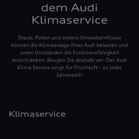
dem Audi
Klimaservice
Staub, Pollen und andere Umwelteinflüsse
können die Klimaanlage Ihres Audi belasten und
unter Umständen die Funktionsfähigkeit
einschränken. Beugen Sie deshalb vor: Der Audi
Klima Service sorgt für Frischluft – zu jeder
Jahreszeit!
Klimaservice