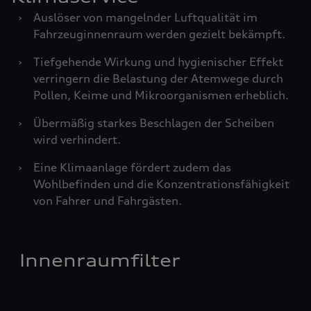
›
Auslöser von mangelnder Luftqualität im
Fahrzeuginnenraum werden gezielt bekämpft.
›
Tiefgehende Wirkung und hygienischer Effekt
verringern die Belastung der Atemwege durch
Pollen, Keime und Mikroorganismen erheblich.
›
Übermäßig starkes Beschlagen der Scheiben
wird verhindert.
›
Eine Klimaanlage fördert zudem das
Wohlbefinden und die Konzentrationsfähigkeit
von Fahrer und Fahrgästen.
Innenraumfilter