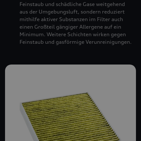
Feinstaub und schädliche Gase weitgehend
aus der Umgebungsluft, sondern reduziert
mithilfe aktiver Substanzen im Filter auch
einen Großteil gängiger Allergene auf ein
Minimum. Weitere Schichten wirken gegen
Feinstaub und gasförmige Verunreinigungen.