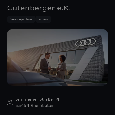
Gutenberger e.K.
Servicepartner
e-tron
Simmerner Straße 14
55494 Rheinböllen