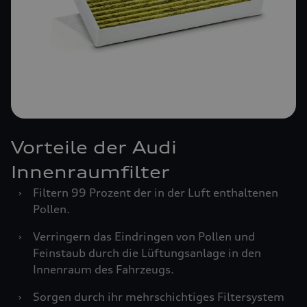
Vorteile der Audi
Innenraumfilter
›
Filtern 99 Prozent der in der Luft enthaltenen
Pollen.
›
Verringern das Eindringen von Pollen und
Feinstaub durch die Lüftungsanlage in den
Innenraum des Fahrzeugs.
›
Sorgen durch ihr mehrschichtiges Filtersystem