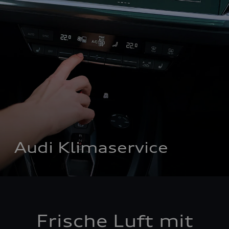
Audi Klimaservice
Frische Luft mit