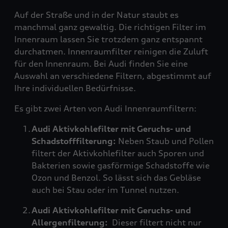
Auf der Straße und in der Natur staubt es
manchmal ganz gewaltig. Die richtigen Filter im
Innenraum lassen Sie trotzdem ganz entspannt
durchatmen. Innenraumfilter reinigen die Zuluft
für den Innenraum. Bei Audi finden Sie eine
Auswahl an verschiedene Filtern, abgestimmt auf
Ihre individuellen Bedürfnisse.
Es gibt zwei Arten von Audi Innenraumfiltern:
Audi Aktivkohlefilter mit Geruchs- und
Schadstofffilterung:
Neben Staub und Pollen
filtert der Aktivkohlefilter auch Sporen und
Bakterien sowie gasförmige Schadstoffe wie
Ozon und Benzol. So lässt sich das Gebläse
auch bei Stau oder im Tunnel nutzen.
Audi Aktivkohlefilter mit Geruchs- und
Allergenfilterung:
Dieser filtert nicht nur