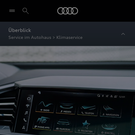
Startseite
Überblick
Service im Autohaus > Klimaservice