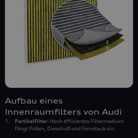
Aufbau eines
Innenraumfilters von Audi
Partikelfilter
: Hoch effizientes Filtermedium
fängt Pollen, Dieselruß und Feinstaub ein.