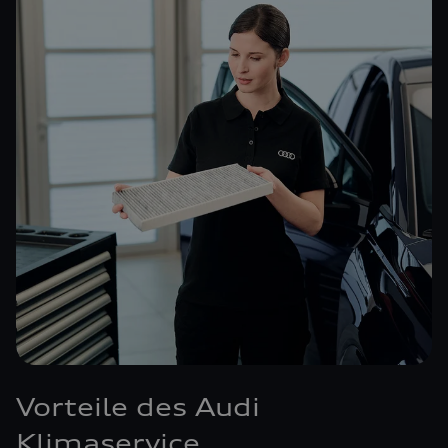
Vorteile des Audi
Klimaservice