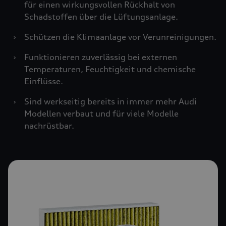
für einen wirkungsvollen Rückhalt von
Schadstoffen über die Lüftungsanlage.
›
Schützen die Klimaanlage vor Verunreinigungen.
›
Funktionieren zuverlässig bei externen
Temperaturen, Feuchtigkeit und chemische
Einflüsse.
›
Sind werkseitig bereits in immer mehr Audi
Modellen verbaut und für viele Modelle
nachrüstbar.