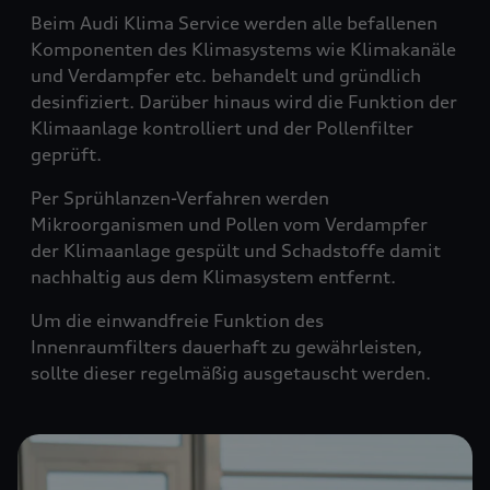
Beim Audi Klima Service werden alle befallenen
Komponenten des Klimasystems wie Klimakanäle
und Verdampfer etc. behandelt und gründlich
desinfiziert. Darüber hinaus wird die Funktion der
Klimaanlage kontrolliert und der Pollenfilter
geprüft.
Per Sprühlanzen-Verfahren werden
Mikroorganismen und Pollen vom Verdampfer
der Klimaanlage gespült und Schadstoffe damit
nachhaltig aus dem Klimasystem entfernt.
Um die einwandfreie Funktion des
Innenraumfilters dauerhaft zu gewährleisten,
sollte dieser regelmäßig ausgetauscht werden.